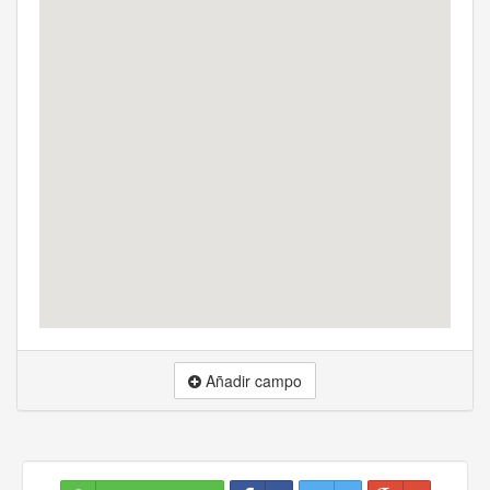
Añadir campo