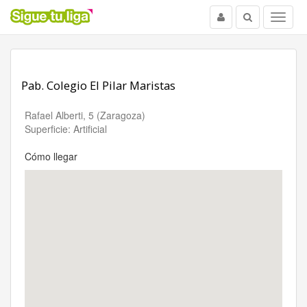
Usuario
Buscar
Menu
Pab. Colegio El Pilar Maristas
Rafael Alberti, 5 (Zaragoza)
Superficie: Artificial
Cómo llegar