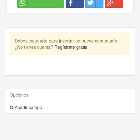
Debes loguearte para insertar un nuevo comentario.
¿No tienes cuenta?
Regístrate gratis
Opciones
Añadir campo