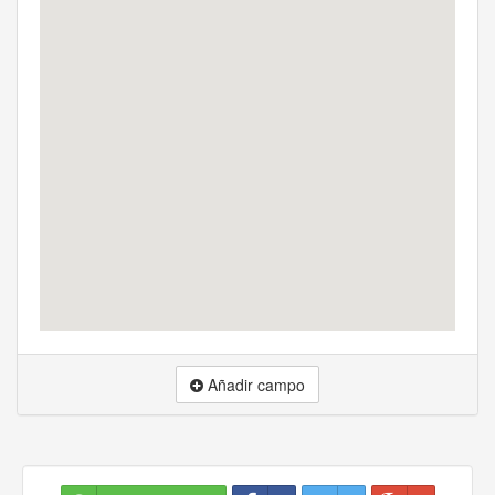
Añadir campo