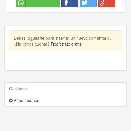
Debes loguearte para insertar un nuevo comentario.
¿No tienes cuenta?
Regístrate gratis
Opciones
Añadir campo