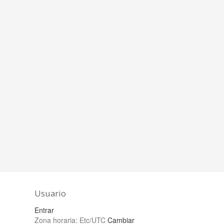
Usuario
Entrar
Zona horaria:
Etc/UTC
Cambiar