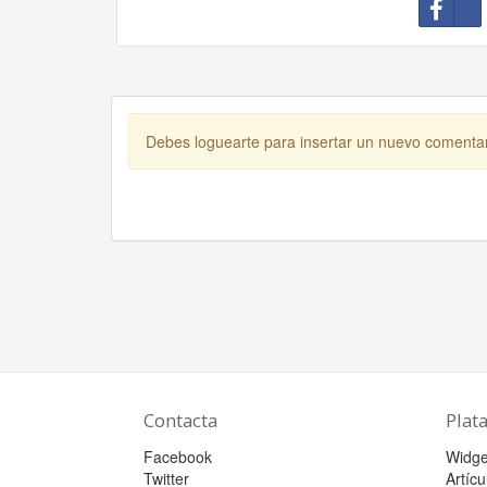
Debes loguearte para insertar un nuevo comenta
Contacta
Plat
Facebook
Widge
Twitter
Artícu