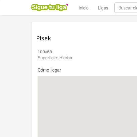
Inicio
Ligas
Pisek
100x65
Superficie: Hierba
Cómo llegar