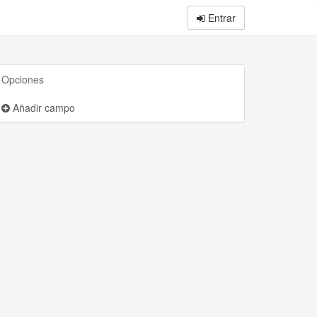
Entrar
Opciones
Añadir campo