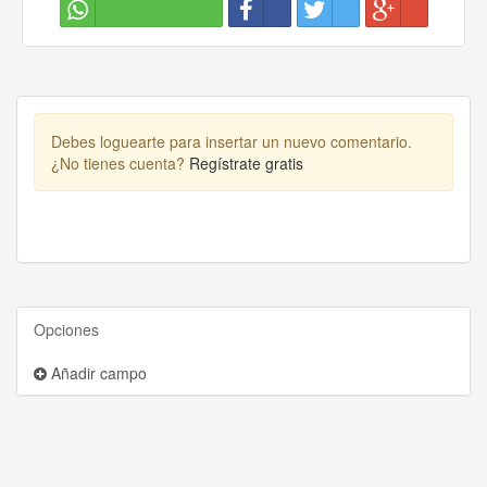
Debes loguearte para insertar un nuevo comentario.
¿No tienes cuenta?
Regístrate gratis
Opciones
Añadir campo