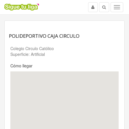
Usuario
Buscar
Menu
POLIDEPORTIVO CAJA CIRCULO
Colegio Circulo Católico
Superficie: Artificial
Cómo llegar