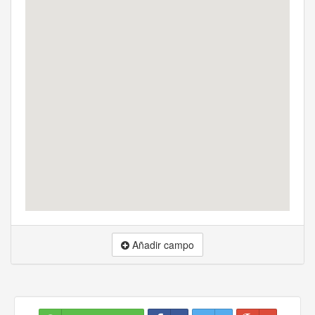
Añadir campo