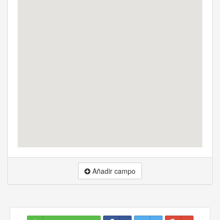
Añadir campo