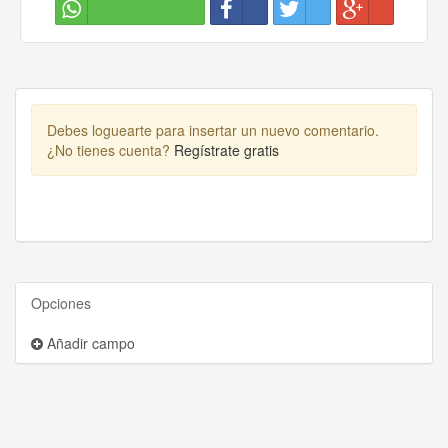
Debes loguearte para insertar un nuevo comentario.
¿No tienes cuenta?
Regístrate gratis
Opciones
Añadir campo