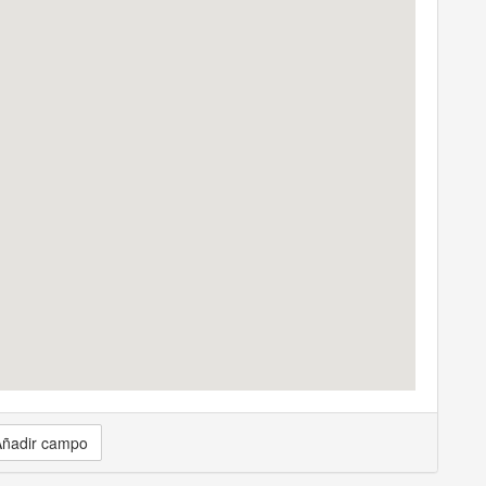
ñadir campo