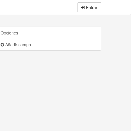
Entrar
Opciones
Añadir campo