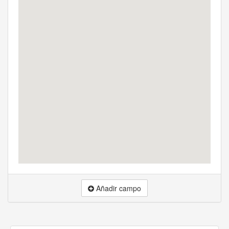
Añadir campo