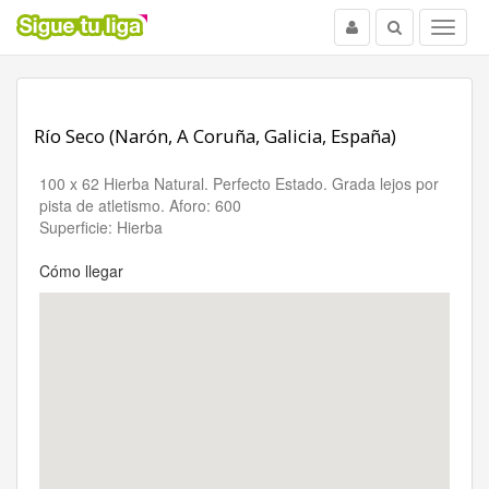
Usuario
Buscar
Menu
Río Seco (Narón, A Coruña, Galicia, España)
100 x 62 Hierba Natural. Perfecto Estado. Grada lejos por
pista de atletismo. Aforo: 600
Superficie: Hierba
Cómo llegar