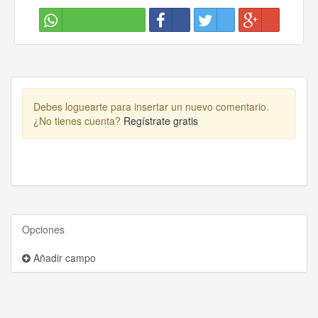
Debes loguearte para insertar un nuevo comentario.
¿No tienes cuenta?
Regístrate gratis
Opciones
Añadir campo