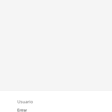
Usuario
Entrar