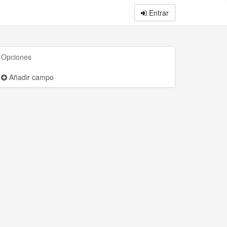
Entrar
Opciones
Añadir campo