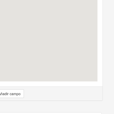
ñadir campo