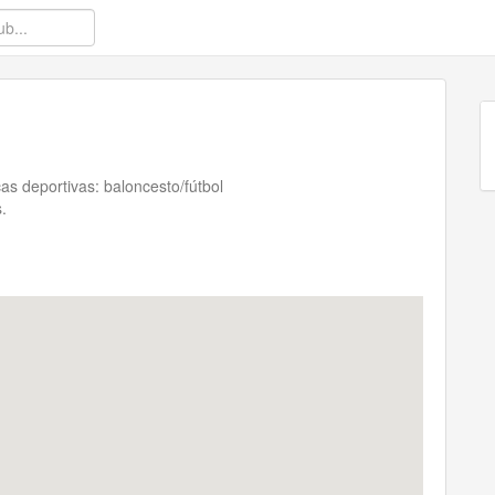
as deportivas: baloncesto/fútbol
.