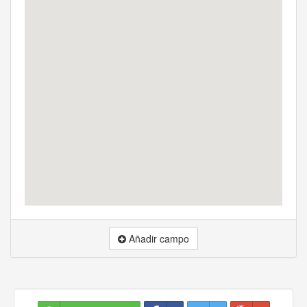
Añadir campo