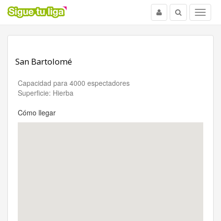
Usuario
Buscar
Menu
San Bartolomé
Capacidad para 4000 espectadores
Superficie: Hierba
Cómo llegar