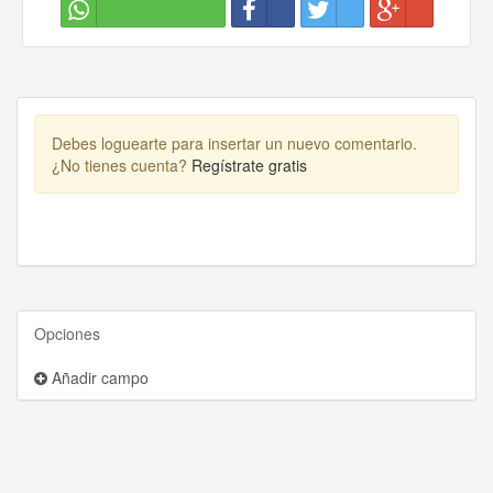
Debes loguearte para insertar un nuevo comentario.
¿No tienes cuenta?
Regístrate gratis
Opciones
Añadir campo