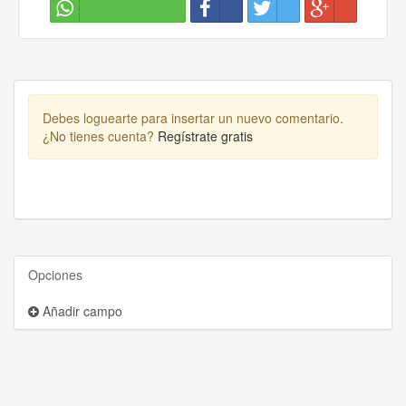
Debes loguearte para insertar un nuevo comentario.
¿No tienes cuenta?
Regístrate gratis
Opciones
Añadir campo