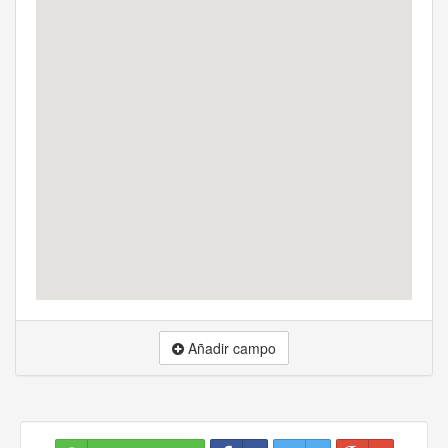
Añadir campo