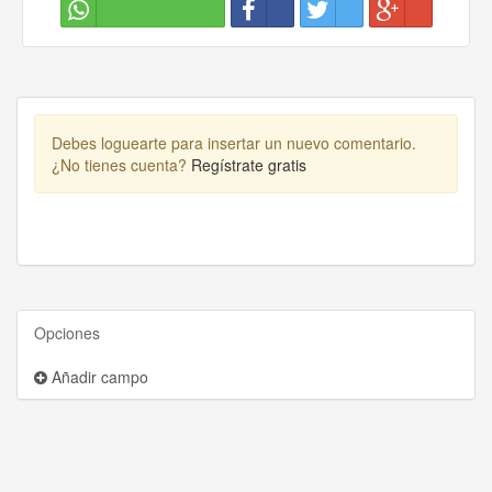
Debes loguearte para insertar un nuevo comentario.
¿No tienes cuenta?
Regístrate gratis
Opciones
Añadir campo