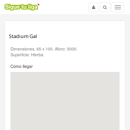
Usuario
Buscar
Menu
Stadium Gal
Dimensiones. 65 x 100. Aforo: 5000.
Superficie: Hierba
Cómo llegar