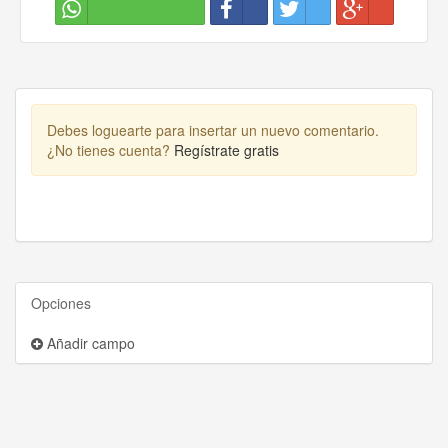
Debes loguearte para insertar un nuevo comentario.
¿No tienes cuenta?
Regístrate gratis
Opciones
Añadir campo