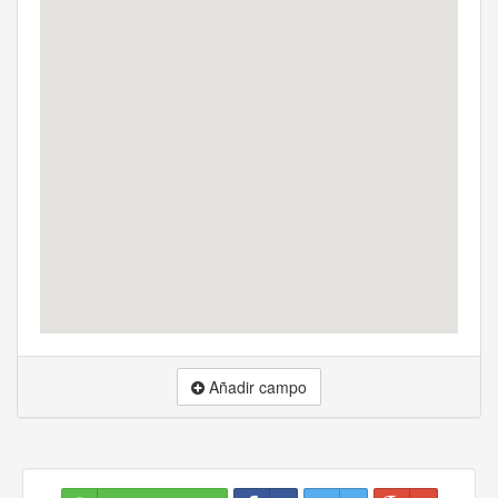
Añadir campo