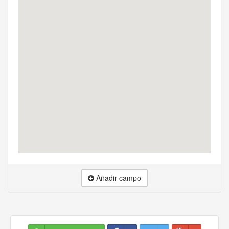
Añadir campo