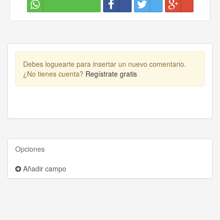
Debes loguearte para insertar un nuevo comentario.
¿No tienes cuenta?
Regístrate gratis
Opciones
Añadir campo