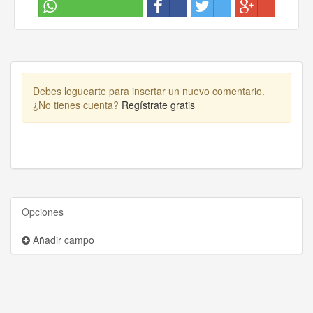
Debes loguearte para insertar un nuevo comentario.
¿No tienes cuenta?
Regístrate gratis
Opciones
Añadir campo