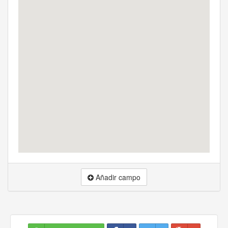
Añadir campo