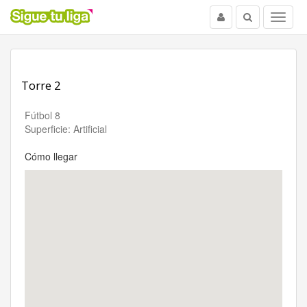
Usuario
Buscar
Menu
Torre 2
Fútbol 8
Superficie: Artificial
Cómo llegar