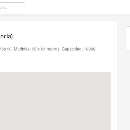
ocia)
 años 90. Medidas: 98 x 65 metros. Capacidad: 18008.