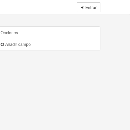
Entrar
Opciones
Añadir campo