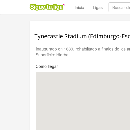
Inicio
Ligas
Tynecastle Stadium (Edimburgo-Esc
Inaugurado en 1889, rehabilitado a finales de los
Superficie: Hierba
Cómo llegar