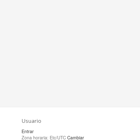
Usuario
Entrar
Zona horaria:
Etc/UTC
Cambiar