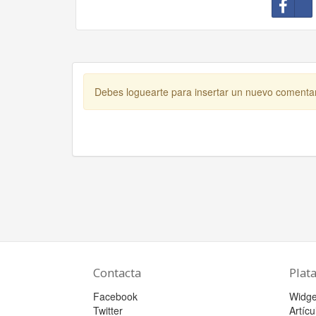
Debes loguearte para insertar un nuevo comenta
Contacta
Plat
Facebook
Widge
Twitter
Artícu