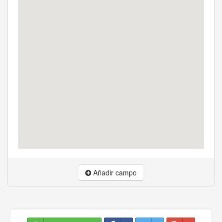
Añadir campo