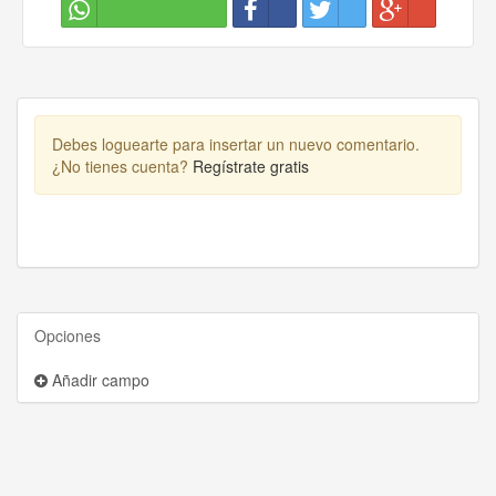
Debes loguearte para insertar un nuevo comentario.
¿No tienes cuenta?
Regístrate gratis
Opciones
Añadir campo