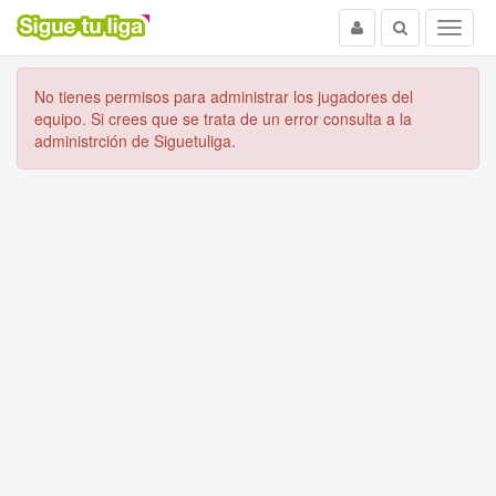
Usuario
Buscar
Menu
No tienes permisos para administrar los jugadores del
equipo. Si crees que se trata de un error consulta a la
administrción de Siguetuliga.