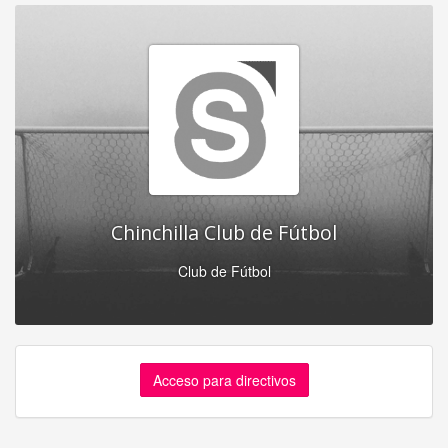
Chinchilla Club de Fútbol
Club de Fútbol
Acceso para directivos