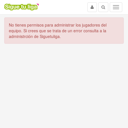
Usuario
Buscar
Menu
No tienes permisos para administrar los jugadores del
equipo. Si crees que se trata de un error consulta a la
administrción de Siguetuliga.