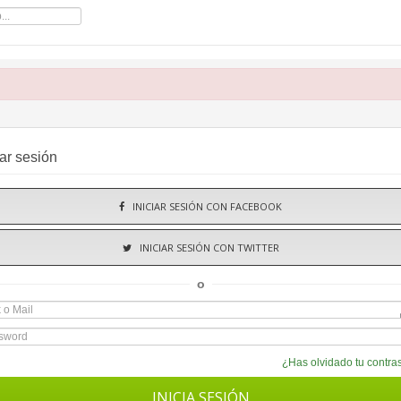
iar sesión
INICIAR SESIÓN CON FACEBOOK
INICIAR SESIÓN CON TWITTER
o
¿Has olvidado tu contr
INICIA SESIÓN