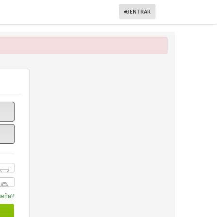
ENTRAR
aseña?