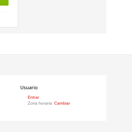
Usuario
Entrar
Zona horaria:
Cambiar