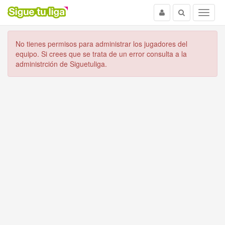
Usuario
Buscar
Menu
No tienes permisos para administrar los jugadores del
equipo. Si crees que se trata de un error consulta a la
administrción de Siguetuliga.