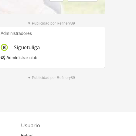
▼ Publicidad por Refinery89
Administradores
Siguetuliga
Administrar club
▼ Publicidad por Refinery89
Usuario
Entrar