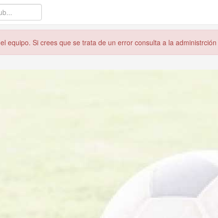
l equipo. Si crees que se trata de un error consulta a la administrción