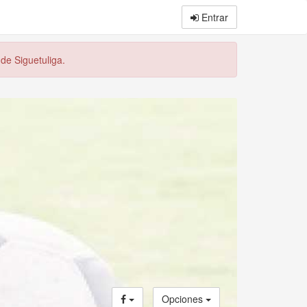
Entrar
 de Siguetuliga.
Opciones