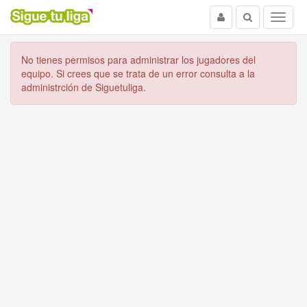
Usuario
Buscar
Menu
No tienes permisos para administrar los jugadores del
equipo. Si crees que se trata de un error consulta a la
administrción de Siguetuliga.