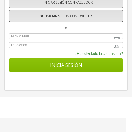
INICIAR SESIÓN CON FACEBOOK
INICIAR SESIÓN CON TWITTER
o
¿Has olvidado tu contraseña?
INICIA SESIÓN