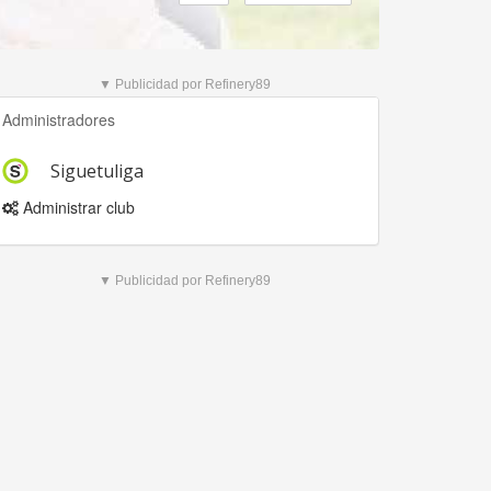
▼ Publicidad por Refinery89
Administradores
Siguetuliga
Administrar club
▼ Publicidad por Refinery89