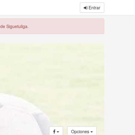
Entrar
 de Siguetuliga.
Opciones