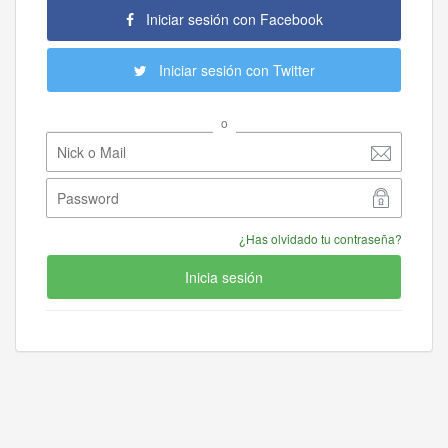
Iniciar sesión con Facebook
Iniciar sesión con Twitter
o
¿Has olvidado tu contraseña?
Inicia sesión