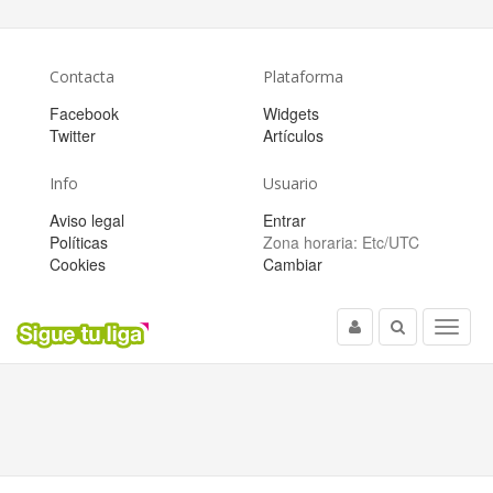
Contacta
Plataforma
Facebook
Widgets
Twitter
Artículos
Info
Usuario
Aviso legal
Entrar
Políticas
Zona horaria:
Etc/UTC
Cookies
Cambiar
Usuario
Buscar
Menu