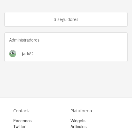
3 seguidores
Administradores
Jack82
Contacta
Plataforma
Facebook
Widgets
Twitter
Artículos