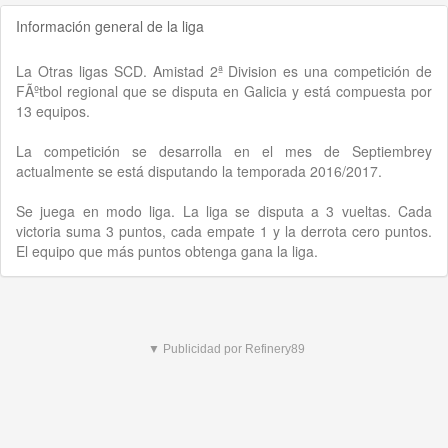
Información general de la liga
La Otras ligas SCD. Amistad 2ª Division es una competición de
FÃºtbol regional que se disputa en Galicia y está compuesta por
13 equipos.
La competición se desarrolla en el mes de Septiembrey
actualmente se está disputando la temporada 2016/2017.
Se juega en modo liga. La liga se disputa a 3 vueltas. Cada
victoria suma 3 puntos, cada empate 1 y la derrota cero puntos.
El equipo que más puntos obtenga gana la liga.
▼ Publicidad por Refinery89