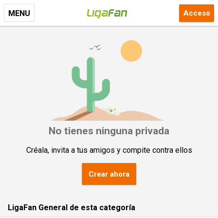
Acceso
MENU
No tienes ninguna privada
Créala, invita a tus amigos y compite contra ellos
Crear ahora
LigaFan General de esta categoría