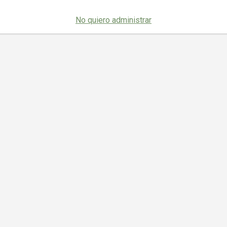
No quiero administrar