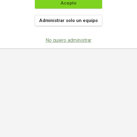
Acepto
Administrar solo un equipo
No quiero administrar