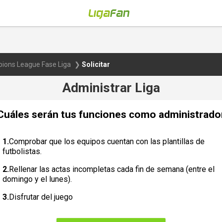
ions League Fase Liga
Solicitar
Administrar Liga
Cuáles serán tus funciones como administrado
Comprobar que los equipos cuentan con las plantillas de
futbolistas.
Rellenar las actas incompletas cada fin de semana (entre el
domingo y el lunes).
Disfrutar del juego