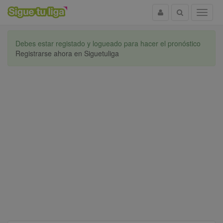
Usuario
Buscar
Menu
Debes estar registado y logueado para hacer el pronóstico
Registrarse ahora en Siguetuliga