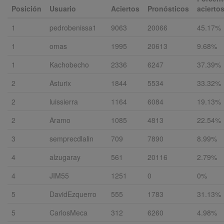
Posición
Usuario
Aciertos
Pronósticos
acierto
1
pedrobenissa1
9063
20066
45.17%
1
omas
1995
20613
9.68%
1
Kachobecho
2336
6247
37.39%
2
Asturix
1844
5534
33.32%
2
luissierra
1164
6084
19.13%
2
Aramo
1085
4813
22.54%
3
semprecdlalin
709
7890
8.99%
4
alzugaray
561
20116
2.79%
4
JIM55
1251
0
0%
5
DavidEzquerro
555
1783
31.13%
5
CarlosMeca
312
6260
4.98%