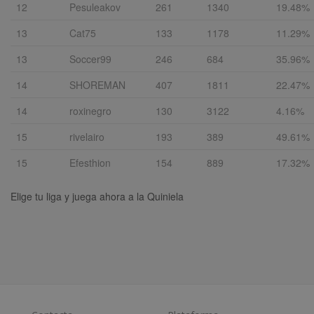
12
Pesuleakov
261
1340
19.48%
13
Cat75
133
1178
11.29%
13
Soccer99
246
684
35.96%
14
SHOREMAN
407
1811
22.47%
14
roxinegro
130
3122
4.16%
15
rivelairo
193
389
49.61%
15
Efesthion
154
889
17.32%
Elige tu liga y juega ahora a la Quiniela