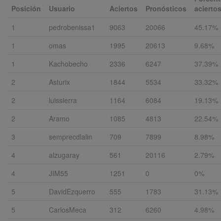
Posición
Usuario
Aciertos
Pronósticos
acierto
1
pedrobenissa1
9063
20066
45.17%
1
omas
1995
20613
9.68%
1
Kachobecho
2336
6247
37.39%
2
Asturix
1844
5534
33.32%
2
luissierra
1164
6084
19.13%
2
Aramo
1085
4813
22.54%
3
semprecdlalin
709
7899
8.98%
4
alzugaray
561
20116
2.79%
4
JIM55
1251
0
0%
5
DavidEzquerro
555
1783
31.13%
5
CarlosMeca
312
6260
4.98%