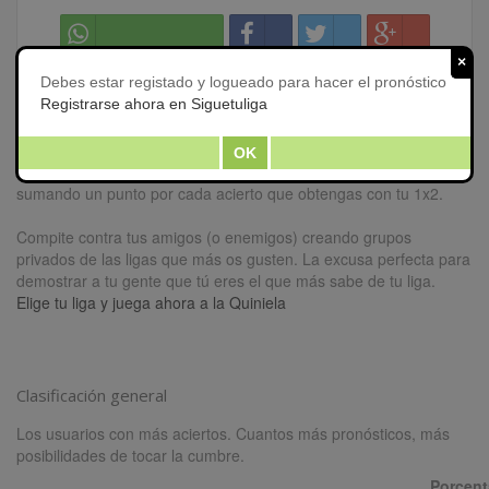
×
Debes estar registado y logueado para hacer el pronóstico
Registrarse ahora en Siguetuliga
Estadísticas generales
Juega a la quiniela de Siguetuliga, haz tu pronóstico para los
OK
resultados de tu liga. Cada semana podrás hacer tu predicción,
sumando un punto por cada acierto que obtengas con tu 1x2.
Compite contra tus amigos (o enemigos) creando grupos
privados de las ligas que más os gusten. La excusa perfecta para
demostrar a tu gente que tú eres el que más sabe de tu liga.
Elige tu liga y juega ahora a la Quiniela
Clasificación general
Los usuarios con más aciertos. Cuantos más pronósticos, más
posibilidades de tocar la cumbre.
Porcent