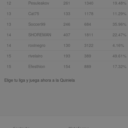
12
Pesuleakov
261
1340
19.48%
13
Cat75
133
1178
11.29%
13
Soccer99
246
684
35.96%
14
SHOREMAN
407
1811
22.47%
14
roxinegro
130
3122
4.16%
15
rivelairo
193
389
49.61%
15
Efesthion
154
889
17.32%
Elige tu liga y juega ahora a la Quiniela