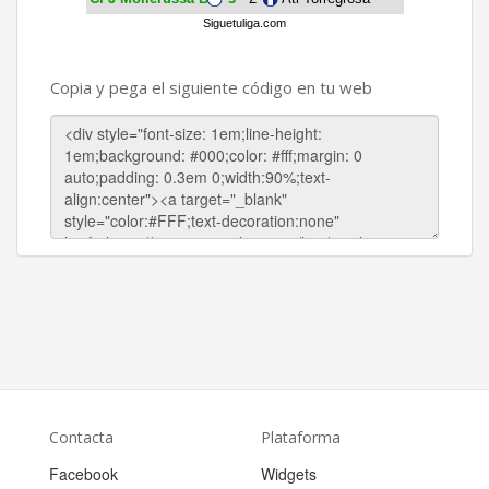
Siguetuliga.com
Copia y pega el siguiente código en tu web
Contacta
Plataforma
Facebook
Widgets