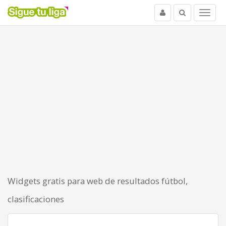
Usuario
Buscar
Menu
Widgets gratis para web de resultados fútbol,
clasificaciones