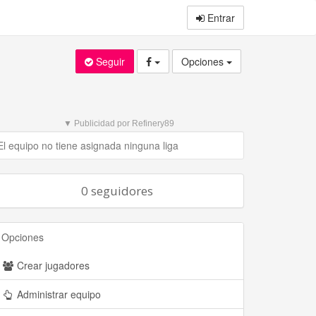
Entrar
Seguir
Opciones
▼ Publicidad por Refinery89
El equipo no tiene asignada ninguna liga
0 seguidores
Opciones
Crear jugadores
Administrar equipo