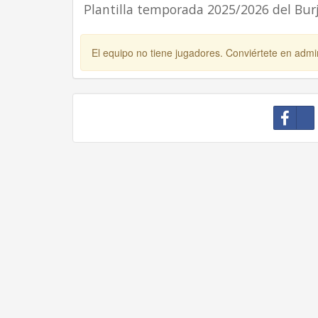
Plantilla temporada 2025/2026 del Bur
El equipo no tiene jugadores. Conviértete en admin