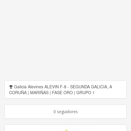
Galicia Alevines ALEVIN F-8 - SEGUNDA GALICIA, A
CORUÑA | MARIÑAS | FASE ORO | GRUPO 1
0 seguidores