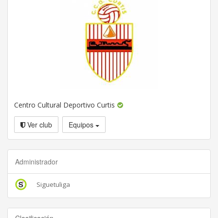
Centro Cultural Deportivo Curtis
Ver club
Equipos
Administrador
Siguetuliga