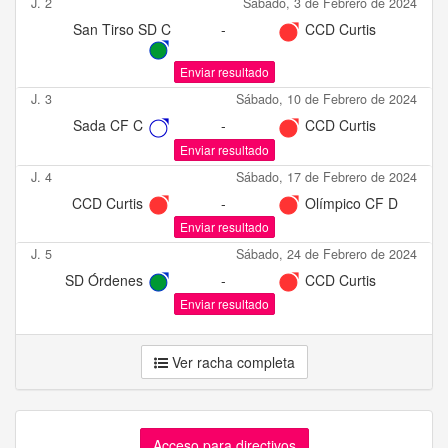
J. 2
Sábado, 3 de Febrero de 2024
San Tirso SD C
-
CCD Curtis
Enviar resultado
J. 3
Sábado, 10 de Febrero de 2024
Sada CF C
-
CCD Curtis
Enviar resultado
J. 4
Sábado, 17 de Febrero de 2024
CCD Curtis
-
Olímpico CF D
Enviar resultado
J. 5
Sábado, 24 de Febrero de 2024
SD Órdenes
-
CCD Curtis
Enviar resultado
Ver racha completa
Acceso para directivos