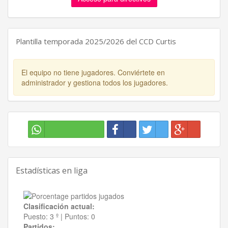
Plantilla temporada 2025/2026 del CCD Curtis
El equipo no tiene jugadores. Conviértete en
administrador y gestiona todos los jugadores.
Estadísticas en liga
Clasificación actual:
Puesto:
3 º
|
Puntos:
0
Partidos: