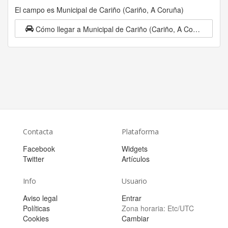
El campo es Municipal de Cariño (Cariño, A Coruña)
Cómo llegar a Municipal de Cariño (Cariño, A Coruña)
Contacta
Plataforma
Facebook
Widgets
Twitter
Artículos
Info
Usuario
Aviso legal
Entrar
Políticas
Zona horaria:
Etc/UTC
Cookies
Cambiar