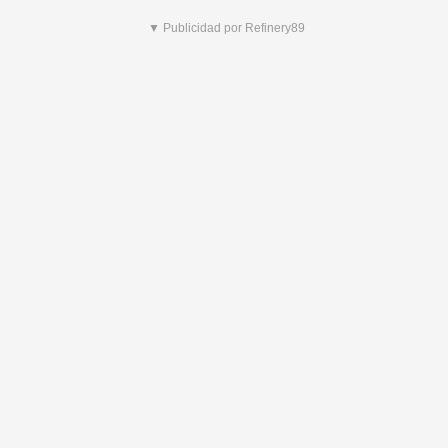
▼ Publicidad por Refinery89