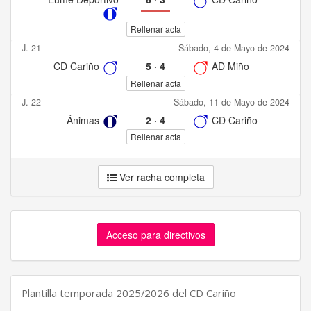
Rellenar acta
J. 21
Sábado, 4 de Mayo de 2024
CD Cariño
5
·
4
AD Miño
Rellenar acta
J. 22
Sábado, 11 de Mayo de 2024
Ánimas
2
·
4
CD Cariño
Rellenar acta
Ver racha completa
Acceso para directivos
Plantilla temporada 2025/2026 del CD Cariño