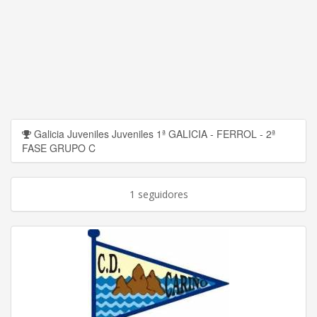
Galicia Juveniles Juveniles 1ª GALICIA - FERROL - 2ª
FASE GRUPO C
1 seguidores