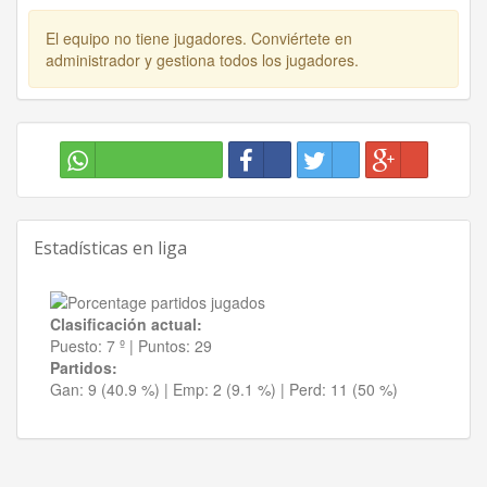
El equipo no tiene jugadores. Conviértete en
administrador y gestiona todos los jugadores.
Estadísticas en liga
Clasificación actual:
Puesto:
7 º
|
Puntos:
29
Partidos:
Gan:
9 (40.9 %)
| Emp:
2 (9.1 %)
| Perd:
11 (50 %)