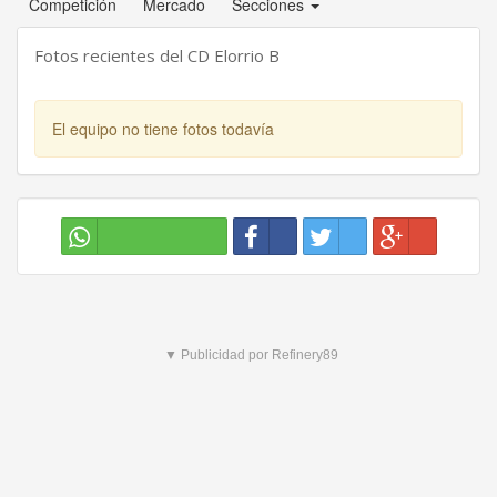
Competición
Mercado
Secciones
Fotos recientes del CD Elorrio B
El equipo no tiene fotos todavía
▼ Publicidad por Refinery89