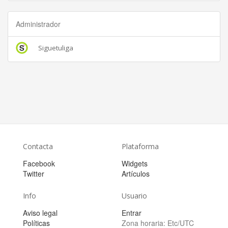
Administrador
Siguetuliga
Contacta
Plataforma
Facebook
Widgets
Twitter
Artículos
Info
Usuario
Aviso legal
Entrar
Políticas
Zona horaria:
Etc/UTC