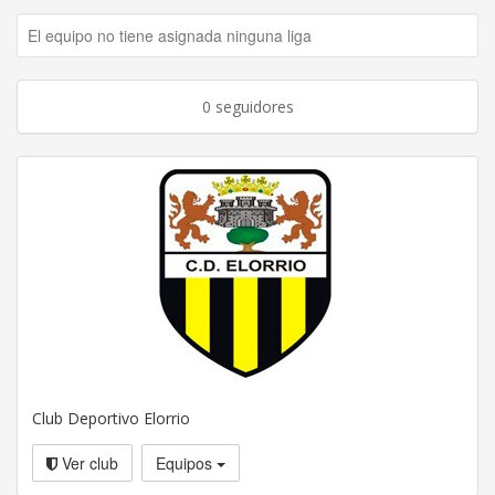
El equipo no tiene asignada ninguna liga
0 seguidores
Club Deportivo Elorrio
Ver club
Equipos