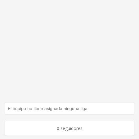
El equipo no tiene asignada ninguna liga
0 seguidores