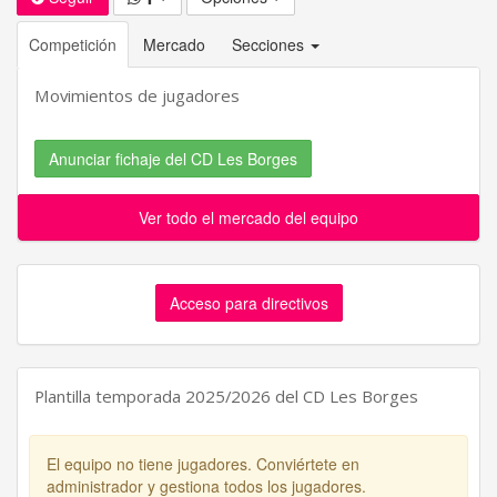
Competición
Mercado
Secciones
Movimientos de jugadores
Anunciar fichaje del CD Les Borges
Ver todo el mercado del equipo
Acceso para directivos
Plantilla temporada 2025/2026 del CD Les Borges
El equipo no tiene jugadores. Conviértete en
administrador y gestiona todos los jugadores.