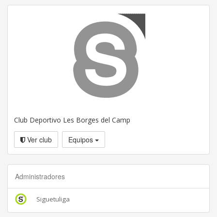
Club Deportivo Les Borges del Camp
Ver club
Equipos
Administradores
Siguetuliga