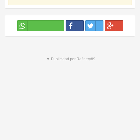
▼ Publicidad por Refinery89