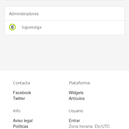
Administradores
Siguetuliga
Contacta
Plataforma
Facebook
Widgets
Twitter
Artículos
Info
Usuario
Aviso legal
Entrar
Políticas
Zona horaria:
Etc/UTC