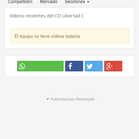
Competición
Mercado
Secciones
Vídeos recientes del CD Libertad C
El equipo no tiene vídeos todavía
▼ Publicidad por Refinery89