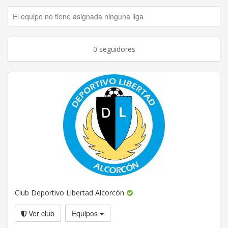
El equipo no tiene asignada ninguna liga
0 seguidores
Club Deportivo Libertad Alcorcón
Ver club
Equipos