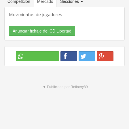
Competición
Mercado
Secciones
Movimientos de jugadores
Anunciar fichaje del CD Libertad
▼ Publicidad por Refinery89