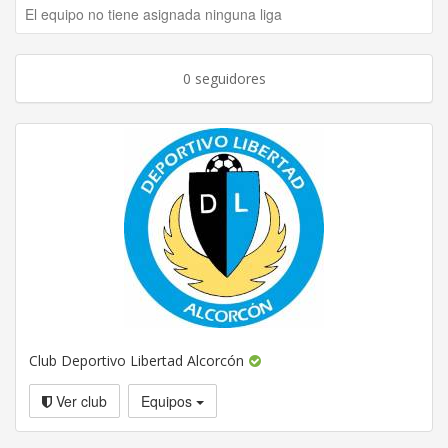
El equipo no tiene asignada ninguna liga
0 seguidores
Club Deportivo Libertad Alcorcón
Ver club
Equipos