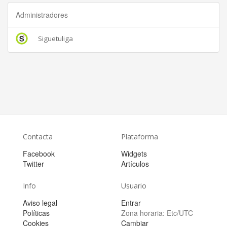
Administradores
Siguetuliga
Contacta
Plataforma
Facebook
Widgets
Twitter
Artículos
Info
Usuario
Aviso legal
Entrar
Políticas
Zona horaria:
Etc/UTC
Cookies
Cambiar