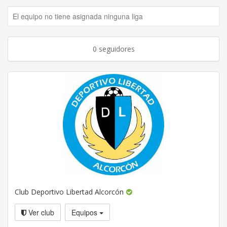
El equipo no tiene asignada ninguna liga
0 seguidores
Club Deportivo Libertad Alcorcón
Ver club
Equipos