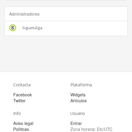
Administradores
Siguetuliga
Contacta
Plataforma
Facebook
Widgets
Twitter
Artículos
Info
Usuario
Aviso legal
Entrar
Políticas
Zona horaria:
Etc/UTC