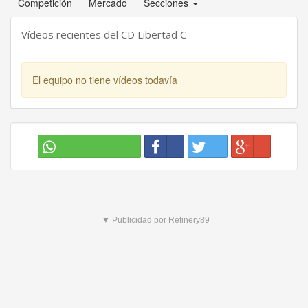
Competición
Mercado
Secciones
Vídeos recientes del CD Libertad C
El equipo no tiene vídeos todavía
▼ Publicidad por Refinery89