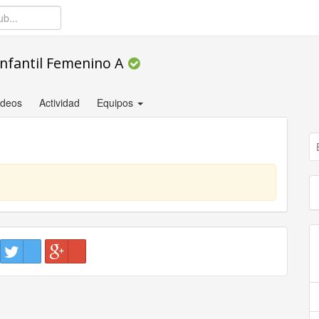
Infantil Femenino A
ídeos
Actividad
Equipos