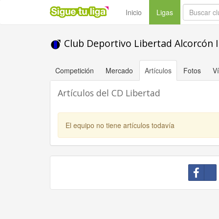
(current)
Inicio
Ligas
Club Deportivo Libertad Alcorcón 
Competición
Mercado
Artículos
Fotos
V
Artículos del CD Libertad
El equipo no tiene artículos todavía