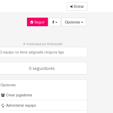
Entrar
Seguir
Opciones
▼ Publicidad por Refinery89
El equipo no tiene asignada ninguna liga
0 seguidores
Opciones
Crear jugadores
Administrar equipo