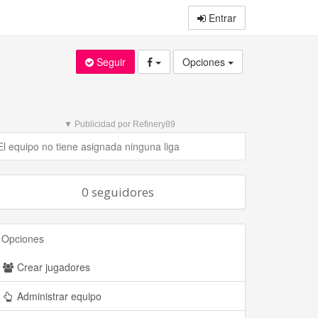
Entrar
Seguir
Opciones
▼ Publicidad por Refinery89
El equipo no tiene asignada ninguna liga
0 seguidores
Opciones
Crear jugadores
Administrar equipo