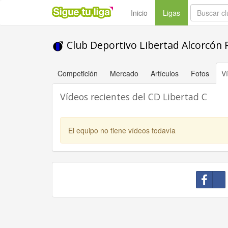
(current)
Inicio
Ligas
Club Deportivo Libertad Alcorcón
Competición
Mercado
Artículos
Fotos
V
Vídeos recientes del CD Libertad C
El equipo no tiene vídeos todavía