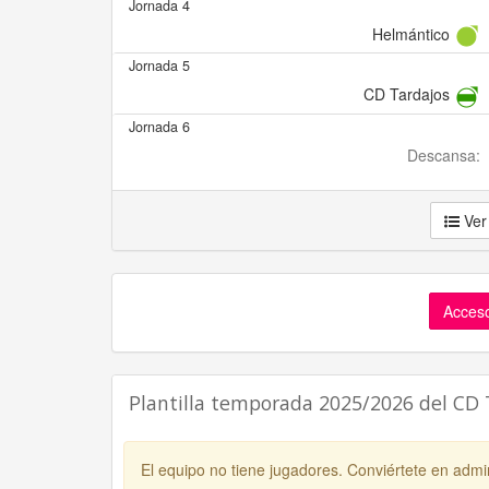
Jornada 4
Helmántico
Jornada 5
CD Tardajos
Jornada 6
Descansa:
Ver
Acceso
Plantilla temporada 2025/2026 del CD 
El equipo no tiene jugadores. Conviértete en admin