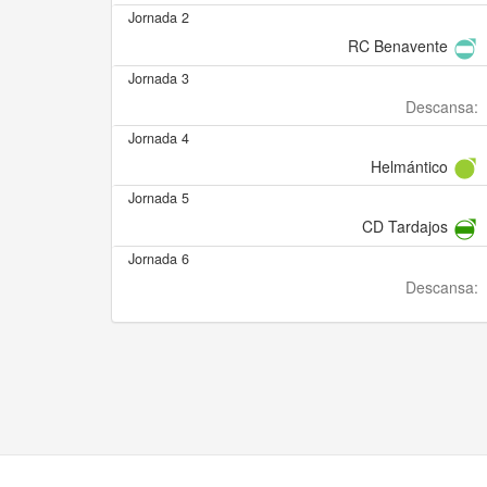
Jornada 2
RC Benavente
Jornada 3
Descansa:
Jornada 4
Helmántico
Jornada 5
CD Tardajos
Jornada 6
Descansa: