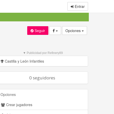
Entrar
Seguir
Opciones
▼ Publicidad por Refinery89
Castilla y León Infantiles
0 seguidores
Opciones
Crear jugadores