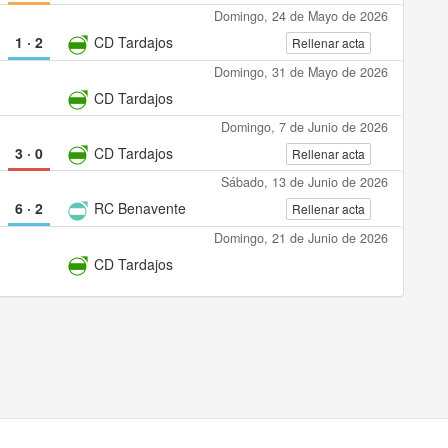
Domingo, 24 de Mayo de 2026
1
·
2
CD Tardajos
Rellenar acta
Domingo, 31 de Mayo de 2026
CD Tardajos
Domingo, 7 de Junio de 2026
3
·
0
CD Tardajos
Rellenar acta
Sábado, 13 de Junio de 2026
6
·
2
RC Benavente
Rellenar acta
Domingo, 21 de Junio de 2026
CD Tardajos