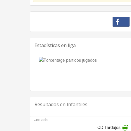
Estadísticas en liga
Resultados en
Infantiles
Jornada 1
CD Tardajos