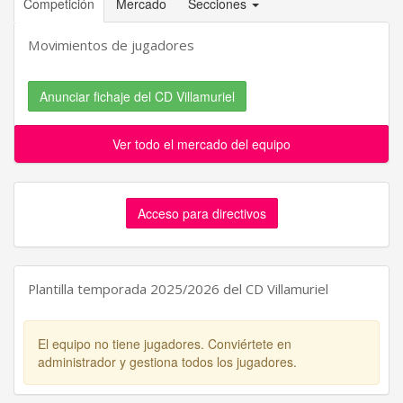
Competición
Mercado
Secciones
Movimientos de jugadores
Anunciar fichaje del CD Villamuriel
Ver todo el mercado del equipo
Acceso para directivos
Plantilla temporada 2025/2026 del CD Villamuriel
El equipo no tiene jugadores. Conviértete en
administrador y gestiona todos los jugadores.