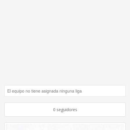
El equipo no tiene asignada ninguna liga
0 seguidores