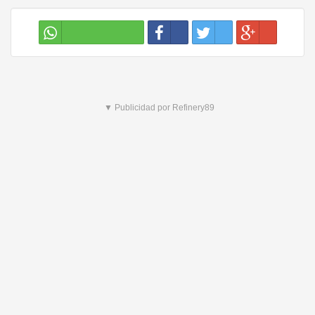
▼ Publicidad por Refinery89