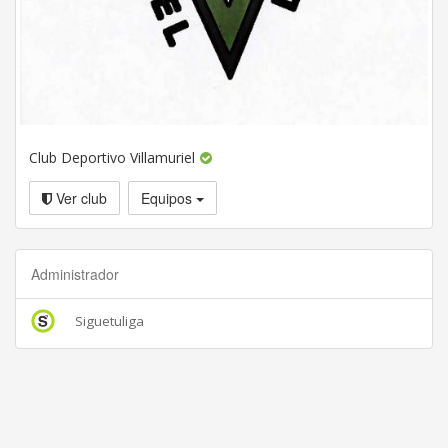
Club Deportivo Villamuriel
Ver club
Equipos
Administrador
Siguetuliga