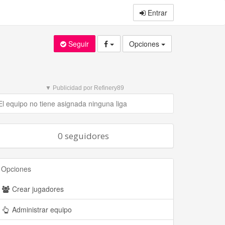
Entrar
Seguir
Opciones
▼ Publicidad por Refinery89
El equipo no tiene asignada ninguna liga
0 seguidores
Opciones
Crear jugadores
Administrar equipo