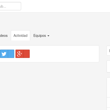
ídeos
Actividad
Equipos