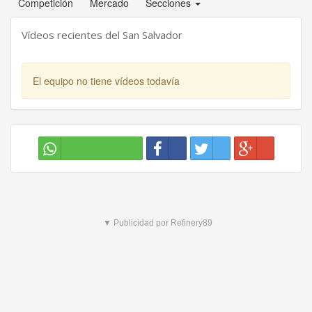
Competición
Mercado
Secciones
Vídeos recientes del San Salvador
El equipo no tiene vídeos todavía
▼ Publicidad por Refinery89