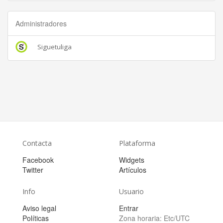
Administradores
Siguetuliga
Contacta
Plataforma
Facebook
Widgets
Twitter
Artículos
Info
Usuario
Aviso legal
Entrar
Políticas
Zona horaria:
Etc/UTC