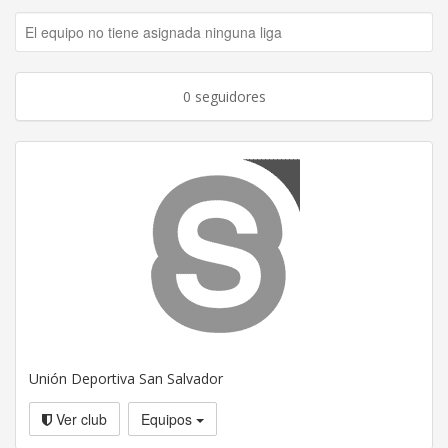
El equipo no tiene asignada ninguna liga
0 seguidores
Unión Deportiva San Salvador
Ver club
Equipos