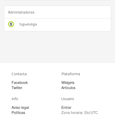
Administradores
Siguetuliga
Contacta
Plataforma
Facebook
Widgets
Twitter
Artículos
Info
Usuario
Aviso legal
Entrar
Políticas
Zona horaria:
Etc/UTC