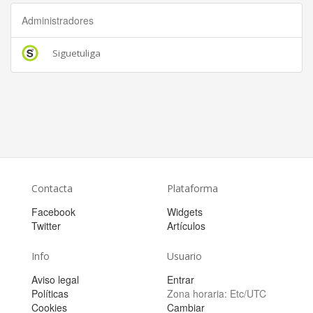
Administradores
Siguetuliga
Contacta
Plataforma
Facebook
Widgets
Twitter
Artículos
Info
Usuario
Aviso legal
Entrar
Políticas
Zona horaria:
Etc/UTC
Cookies
Cambiar