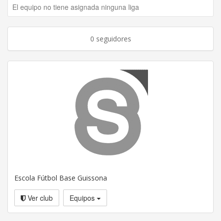
El equipo no tiene asignada ninguna liga
0 seguidores
Escola Fútbol Base Guissona
Ver club
Equipos