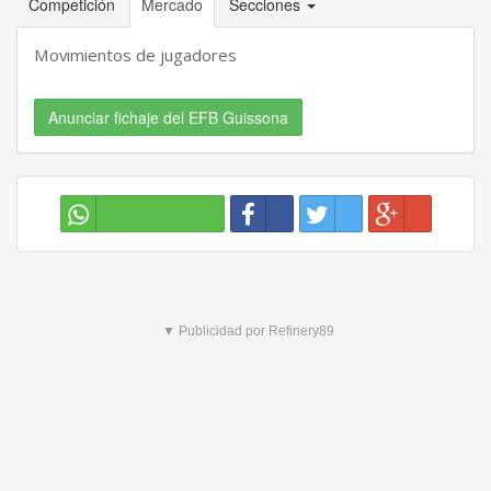
Competición
Mercado
Secciones
Movimientos de jugadores
Anunciar fichaje del EFB Guissona
▼ Publicidad por Refinery89