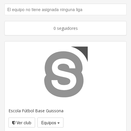
El equipo no tiene asignada ninguna liga
0 seguidores
Escola Fútbol Base Guissona
Ver club
Equipos