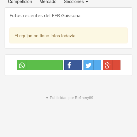
Competición
Mercado
Secciones
Fotos recientes del EFB Guissona
El equipo no tiene fotos todavía
▼ Publicidad por Refinery89