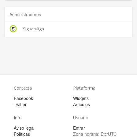
Administradores
Siguetuliga
Contacta
Plataforma
Facebook
Widgets
Twitter
Artículos
Info
Usuario
Aviso legal
Entrar
Políticas
Zona horaria:
Etc/UTC