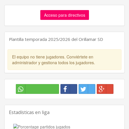
Acceso para directivos
Plantilla temporada 2025/2026 del Orillamar SD
El equipo no tiene jugadores. Conviértete en
administrador y gestiona todos los jugadores.
Estadísticas en liga